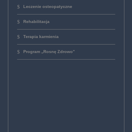
Leczenie osteopatyczne
Rehabilitacja
Terapia karmienia
Program „Rosnę Zdrowo”