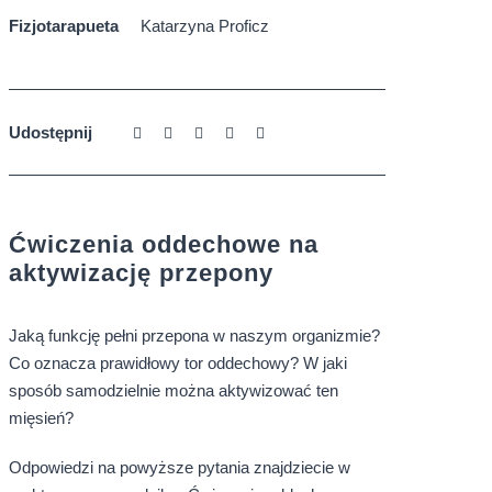
Fizjotarapueta
Katarzyna Proficz
Udostępnij
Ćwiczenia oddechowe na
aktywizację przepony
Jaką funkcję pełni przepona w naszym organizmie?
Co oznacza prawidłowy tor oddechowy? W jaki
sposób samodzielnie można aktywizować ten
mięsień?
Odpowiedzi na powyższe pytania znajdziecie w