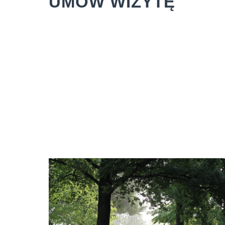
UMÓW WIZYTĘ