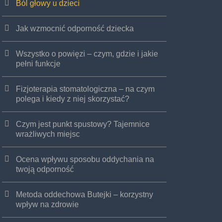
Ból głowy u dzieci
Jak wzmocnić odporność dziecka
Wszystko o powięzi – czym, gdzie i jakie
pełni funkcje
Fizjoterapia stomatologiczna – na czym
polega i kiedy z niej skorzystać?
Czym jest punkt spustowy? Tajemnice
wrażliwych miejsc
Ocena wpływu sposobu oddychania na
twoją odporność
Metoda oddechowa Butejki – korzystny
wpływ na zdrowie