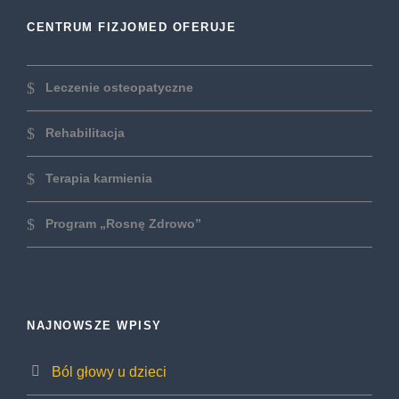
CENTRUM FIZJOMED OFERUJE
Leczenie osteopatyczne
Rehabilitacja
Terapia karmienia
Program „Rosnę Zdrowo”
NAJNOWSZE WPISY
Ból głowy u dzieci