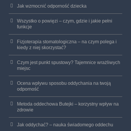
Jak wzmocnić odporność dziecka
Wszystko o powięzi – czym, gdzie i jakie pełni
funkcje
Fizjoterapia stomatologiczna – na czym polega i
kiedy z niej skorzystać?
Czym jest punkt spustowy? Tajemnice wrażliwych
miejsc
Ocena wpływu sposobu oddychania na twoją
odporność
Metoda oddechowa Butejki – korzystny wpływ na
zdrowie
Jak oddychać? – nauka świadomego oddechu