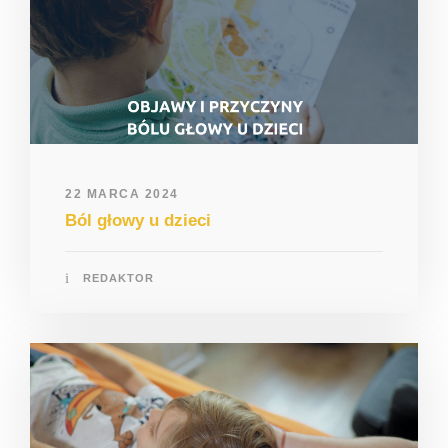
22 MARCA 2024
Ból głowy u dzieci
REDAKTOR