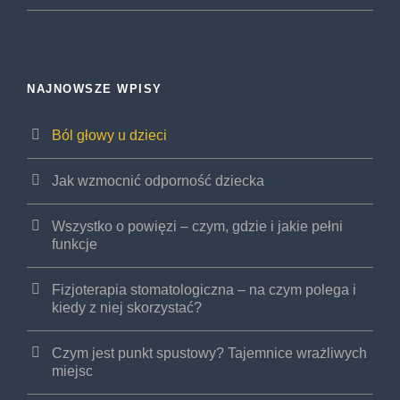
NAJNOWSZE WPISY
Ból głowy u dzieci
Jak wzmocnić odporność dziecka
Wszystko o powięzi – czym, gdzie i jakie pełni
funkcje
Fizjoterapia stomatologiczna – na czym polega i
kiedy z niej skorzystać?
Czym jest punkt spustowy? Tajemnice wrażliwych
miejsc