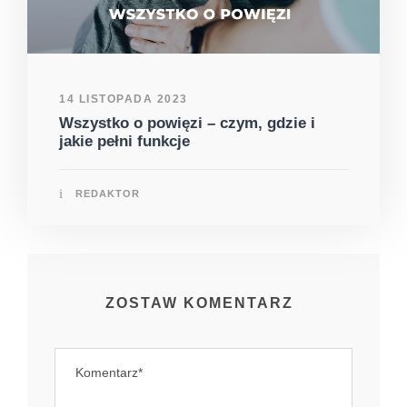
14 LISTOPADA 2023
Wszystko o powięzi – czym, gdzie i
jakie pełni funkcje
REDAKTOR
ZOSTAW KOMENTARZ