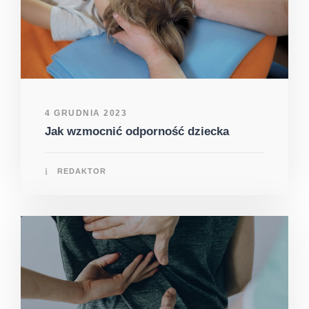
4 GRUDNIA 2023
Jak wzmocnić odporność dziecka
REDAKTOR