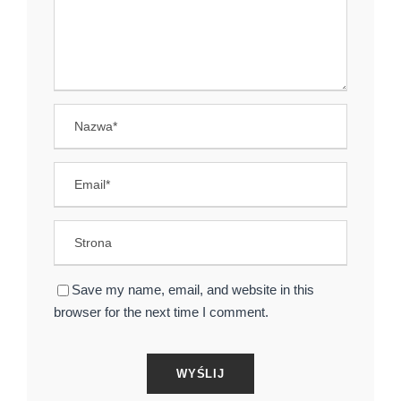
Save my name, email, and website in this
browser for the next time I comment.