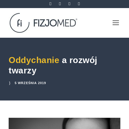
Oddychanie
a rozwój
twarzy
5 WRZEŚNIA 2019