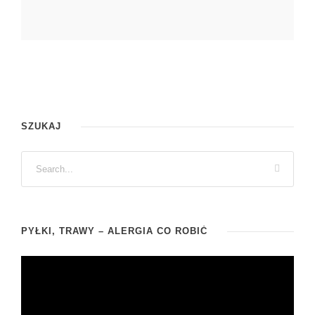
SZUKAJ
PYŁKI, TRAWY – ALERGIA CO ROBIĆ