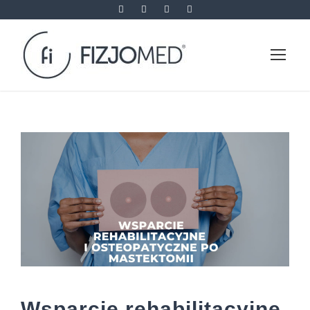
Wsparcie rehabilitacyjne