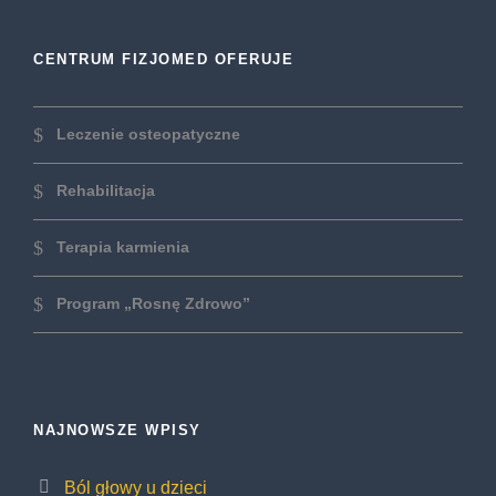
CENTRUM FIZJOMED OFERUJE
Leczenie osteopatyczne
Rehabilitacja
Terapia karmienia
Program „Rosnę Zdrowo”
NAJNOWSZE WPISY
Ból głowy u dzieci