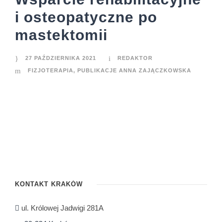
i osteopatyczne po
mastektomii
27 PAŹDZIERNIKA 2021
REDAKTOR
FIZJOTERAPIA
,
PUBLIKACJE ANNA ZAJĄCZKOWSKA
KONTAKT KRAKÓW
ul. Królowej Jadwigi 281A