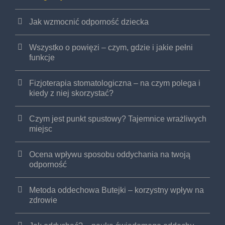
Jak wzmocnić odporność dziecka
Wszystko o powięzi – czym, gdzie i jakie pełni
funkcje
Fizjoterapia stomatologiczna – na czym polega i
kiedy z niej skorzystać?
Czym jest punkt spustowy? Tajemnice wrażliwych
miejsc
Ocena wpływu sposobu oddychania na twoją
odporność
Metoda oddechowa Butejki – korzystny wpływ na
zdrowie