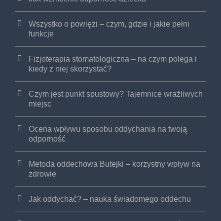
Wszystko o powięzi – czym, gdzie i jakie pełni
funkcje
Fizjoterapia stomatologiczna – na czym polega i
kiedy z niej skorzystać?
Czym jest punkt spustowy? Tajemnice wrażliwych
miejsc
Ocena wpływu sposobu oddychania na twoją
odporność
Metoda oddechowa Butejki – korzystny wpływ na
zdrowie
Jak oddychać? – nauka świadomego oddechu