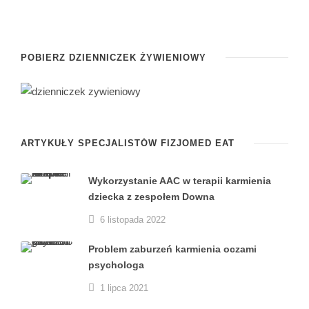
POBIERZ DZIENNICZEK ŻYWIENIOWY
ARTYKUŁY SPECJALISTÓW FIZJOMED EAT
Wykorzystanie AAC w terapii karmienia
dziecka z zespołem Downa
6 listopada 2022
Problem zaburzeń karmienia oczami
psychologa
1 lipca 2021