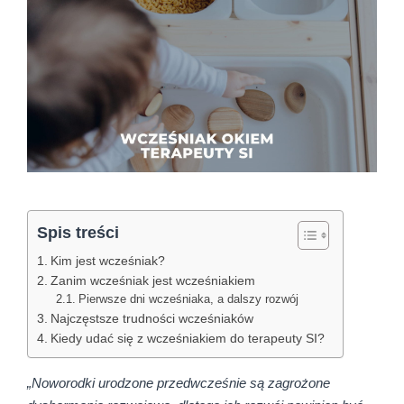
Spis treści
Kim jest wcześniak?
Zanim wcześniak jest wcześniakiem
Pierwsze dni wcześniaka, a dalszy rozwój
Najczęstsze trudności wcześniaków
Kiedy udać się z wcześniakiem do terapeuty SI?
„Noworodki urodzone przedwcześnie są zagrożone