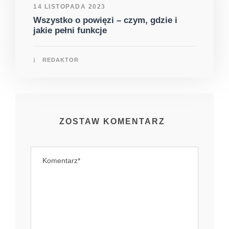
14 LISTOPADA 2023
Wszystko o powięzi – czym, gdzie i
jakie pełni funkcje
REDAKTOR
ZOSTAW KOMENTARZ