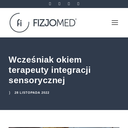
Wcześniak okiem
terapeuty integracji
sensorycznej
28 LISTOPADA 2022