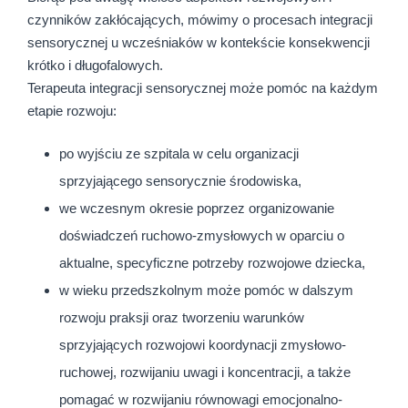
czynników zakłócających, mówimy o procesach integracji
sensorycznej u wcześniaków w kontekście konsekwencji
krótko i długofalowych.
Terapeuta integracji sensorycznej może pomóc na każdym
etapie rozwoju:
po wyjściu ze szpitala w celu organizacji
sprzyjającego sensorycznie środowiska,
we wczesnym okresie poprzez organizowanie
doświadczeń ruchowo-zmysłowych w oparciu o
aktualne, specyficzne potrzeby rozwojowe dziecka,
w wieku przedszkolnym może pomóc w dalszym
rozwoju praksji oraz tworzeniu warunków
sprzyjających rozwojowi koordynacji zmysłowo-
ruchowej, rozwijaniu uwagi i koncentracji, a także
pomagać w rozwijaniu równowagi emocjonalno-