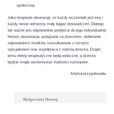
społecznej.
Jako terapeuta obserwuję, że każdy wcześniak jest inny i
każdy niesie odmienny mały bagaż doświadczeń. Dlatego
tak ważne jest odpowiednie podejście do jego indywidualnej
historii, obserwacja, podążanie za dzieckiem, dobieranie
odpowiednich środków, konsultowanie z różnymi
specjalistami oraz współpraca z rodziną dziecka. Dzięki
temu efekty terapeutyczne będą widoczne, a dziecko
będzie mogło wyrównywać trudności rozwojowe.
Artykuł przygotowała:
Małgorzata Hwang