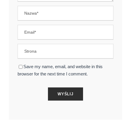
Save my name, email, and website in this
browser for the next time I comment.