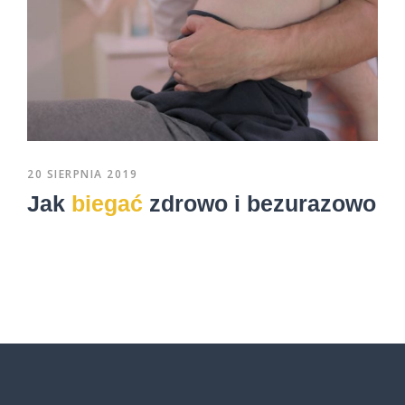
20 SIERPNIA 2019
Jak
biegać
zdrowo i bezurazowo