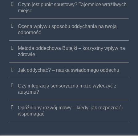
Czym jest punkt spustowy? Tajemnice wrażliwych
miejsc
Ocena wpływu sposobu oddychania na twoją
odporność
Metoda oddechowa Butejki – korzystny wpływ na
zdrowie
Jak oddychać? – nauka świadomego oddechu
Czy integracja sensoryczna może wyleczyć z
autyzmu?
Opóźniony rozwój mowy – kiedy, jak rozpoznać i
wspomagać