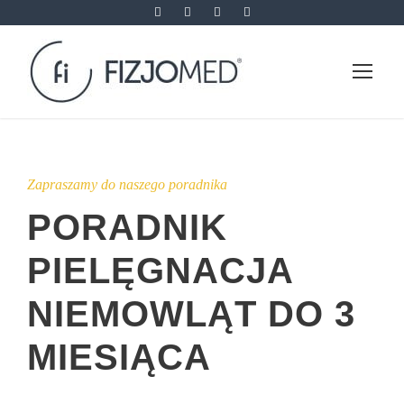
Zapraszamy do naszego poradnika
PORADNIK
PIELĘGNACJA
NIEMOWLĄT DO 3
MIESIĄCA