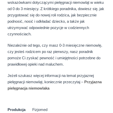
wskazówkami dotyczącymi pielęgnacji niemowląt w wieku
od 0 do 3 miesięcy. Z krótkiego poradnika, dowiesz się, jak
przygotować się do nowej roli rodzica, jak bezpiecznie
podnosić, nosić i odkładać dziecko, a także jak
utrzymywać odpowiednie pozycje w codziennych
czynnościach.
Niezależnie od tego, czy masz 0-3 miesięczne niemowlę,
czy jesteś rodzicem po raz pierwszy, nasz poradnik
pomoże Ci zyskać pewność i umiejętności potrzebne do
prawidłowej opieki nad maluchem.
Jeżeli szukasz więcej informacji na temat przyjaznej
pielęgnacji niemowląt, koniecznie przeczytaj –
Przyjazna
pielęgnacja niemowlaka
Produkcja
Fizjomed