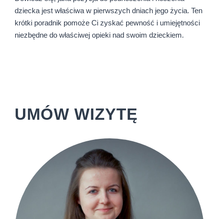
dziecka jest właściwa w pierwszych dniach jego życia. Ten
krótki poradnik pomoże Ci zyskać pewność i umiejętności
niezbędne do właściwej opieki nad swoim dzieckiem.
UMÓW WIZYTĘ