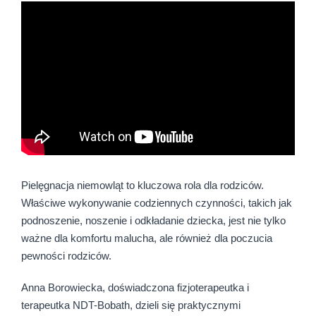
Pielęgnacja niemowląt to kluczowa rola dla rodziców.
Właściwe wykonywanie codziennych czynności, takich jak
podnoszenie, noszenie i odkładanie dziecka, jest nie tylko
ważne dla komfortu malucha, ale również dla poczucia
pewności rodziców.
Anna Borowiecka, doświadczona fizjoterapeutka i
terapeutka NDT-Bobath, dzieli się praktycznymi