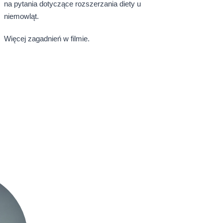
na pytania dotyczące rozszerzania diety u
niemowląt.
Więcej zagadnień w filmie.