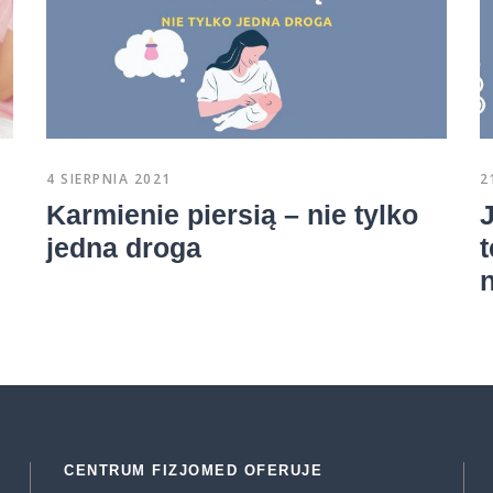
4 SIERPNIA 2021
2
Karmienie piersią – nie tylko
jedna droga
t
CENTRUM FIZJOMED OFERUJE