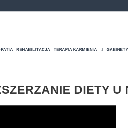
PATIA
REHABILITACJA
TERAPIA KARMIENIA
GABINETY
ZSZERZANIE DIETY U