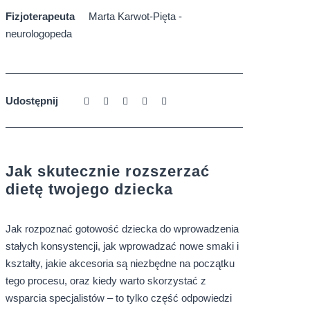
Fizjoterapeuta
Marta Karwot-Pięta -
neurologopeda
Udostępnij
Jak skutecznie rozszerzać
dietę twojego dziecka
Jak rozpoznać gotowość dziecka do wprowadzenia
stałych konsystencji, jak wprowadzać nowe smaki i
kształty, jakie akcesoria są niezbędne na początku
tego procesu, oraz kiedy warto skorzystać z
wsparcia specjalistów – to tylko część odpowiedzi