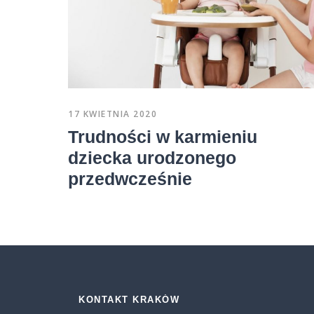
17 KWIETNIA 2020
Trudności w karmieniu
dziecka urodzonego
przedwcześnie
KONTAKT KRAKÓW