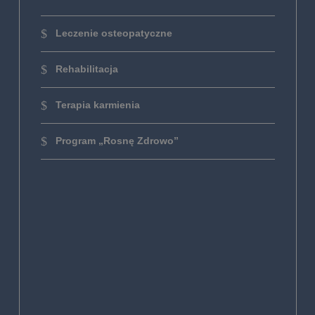
Leczenie osteopatyczne
Rehabilitacja
Terapia karmienia
Program „Rosnę Zdrowo”