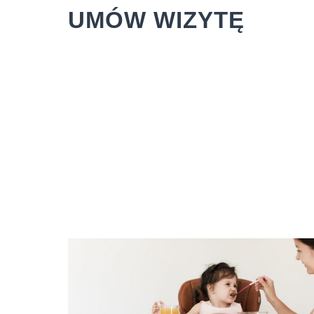
UMÓW WIZYTĘ