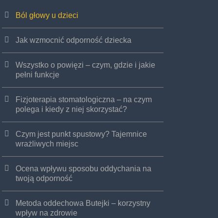
Ból głowy u dzieci
Jak wzmocnić odporność dziecka
Wszystko o powięzi – czym, gdzie i jakie
pełni funkcje
Fizjoterapia stomatologiczna – na czym
polega i kiedy z niej skorzystać?
Czym jest punkt spustowy? Tajemnice
wrażliwych miejsc
Ocena wpływu sposobu oddychania na
twoją odporność
Metoda oddechowa Butejki – korzystny
wpływ na zdrowie