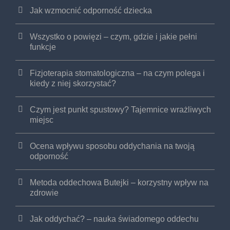
Jak wzmocnić odporność dziecka
Wszystko o powięzi – czym, gdzie i jakie pełni
funkcje
Fizjoterapia stomatologiczna – na czym polega i
kiedy z niej skorzystać?
Czym jest punkt spustowy? Tajemnice wrażliwych
miejsc
Ocena wpływu sposobu oddychania na twoją
odporność
Metoda oddechowa Butejki – korzystny wpływ na
zdrowie
Jak oddychać? – nauka świadomego oddechu