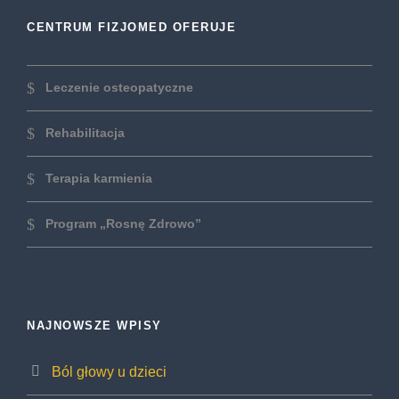
CENTRUM FIZJOMED OFERUJE
Leczenie osteopatyczne
Rehabilitacja
Terapia karmienia
Program „Rosnę Zdrowo”
NAJNOWSZE WPISY
Ból głowy u dzieci