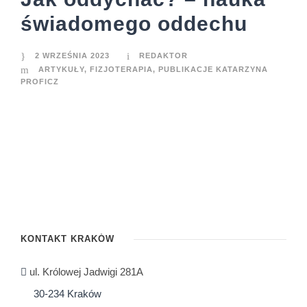
świadomego oddechu
2 WRZEŚNIA 2023
REDAKTOR
ARTYKUŁY
,
FIZJOTERAPIA
,
PUBLIKACJE KATARZYNA
PROFICZ
KONTAKT KRAKÓW
ul. Królowej Jadwigi 281A
30-234 Kraków