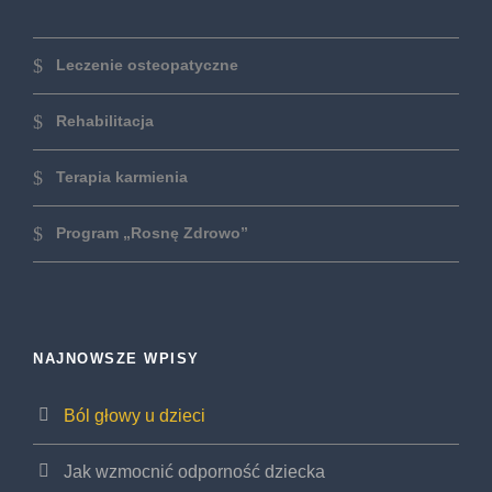
Leczenie osteopatyczne
Rehabilitacja
Terapia karmienia
Program „Rosnę Zdrowo”
NAJNOWSZE WPISY
Ból głowy u dzieci
Jak wzmocnić odporność dziecka