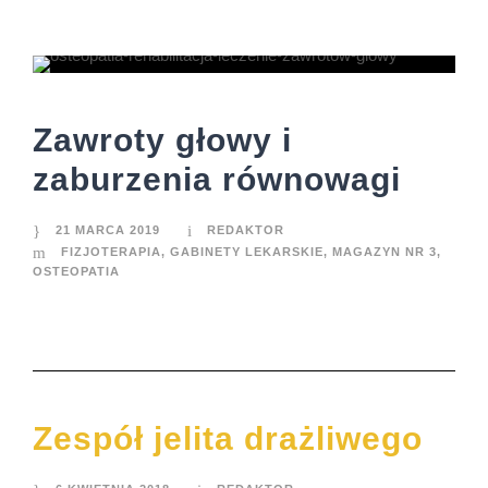
Zawroty głowy i
zaburzenia równowagi
21 MARCA 2019
REDAKTOR
FIZJOTERAPIA
,
GABINETY LEKARSKIE
,
MAGAZYN NR 3
,
OSTEOPATIA
Zespół jelita drażliwego