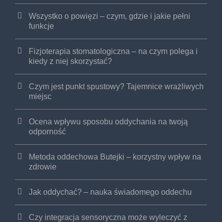
Wszystko o powięzi – czym, gdzie i jakie pełni
funkcje
Fizjoterapia stomatologiczna – na czym polega i
kiedy z niej skorzystać?
Czym jest punkt spustowy? Tajemnice wrażliwych
miejsc
Ocena wpływu sposobu oddychania na twoją
odporność
Metoda oddechowa Butejki – korzystny wpływ na
zdrowie
Jak oddychać? – nauka świadomego oddechu
Czy integracja sensoryczna może wyleczyć z