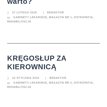
warto?
27 LUTEGO 2018
REDAKTOR
GABINETY LEKARSKIE
,
MAGAZYN NR 1
,
OSTEOPATIA
,
REHABILITACJA
KRĘGOSŁUP ZA
KIEROWNICĄ
22 STYCZNIA 2018
REDAKTOR
GABINETY LEKARSKIE
,
MAGAZYN NR 2
,
OSTEOPATIA
,
REHABILITACJA