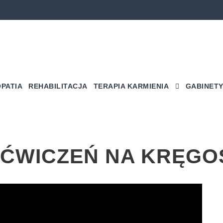
PATIA
REHABILITACJA
TERAPIA KARMIENIA
GABINETY
 ĆWICZEŃ NA KRĘGO