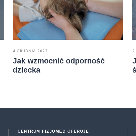
4 GRUDNIA 2023
2
Jak wzmocnić odporność
dziecka
CENTRUM FIZJOMED OFERUJE