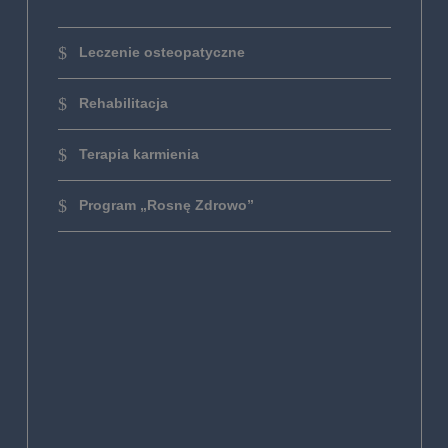
Leczenie osteopatyczne
Rehabilitacja
Terapia karmienia
Program „Rosnę Zdrowo”