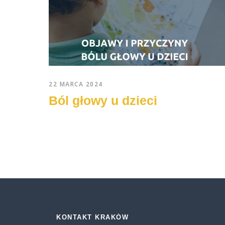
22 MARCA 2024
Ból głowy u dzieci
KONTAKT KRAKÓW