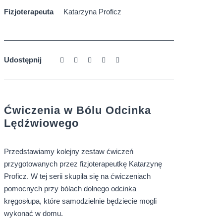
Fizjoterapeuta
Katarzyna Proficz
Udostępnij
Ćwiczenia w Bólu Odcinka
Lędźwiowego
Przedstawiamy kolejny zestaw ćwiczeń
przygotowanych przez fizjoterapeutkę Katarzynę
Proficz. W tej serii skupiła się na ćwiczeniach
pomocnych przy bólach dolnego odcinka
kręgosłupa, które samodzielnie będziecie mogli
wykonać w domu.