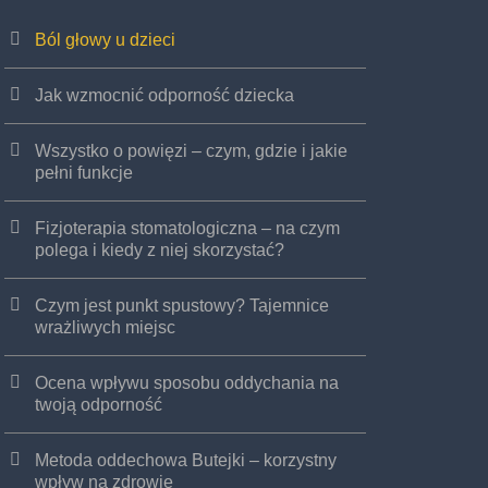
Ból głowy u dzieci
Jak wzmocnić odporność dziecka
Wszystko o powięzi – czym, gdzie i jakie
pełni funkcje
Fizjoterapia stomatologiczna – na czym
polega i kiedy z niej skorzystać?
Czym jest punkt spustowy? Tajemnice
wrażliwych miejsc
Ocena wpływu sposobu oddychania na
twoją odporność
Metoda oddechowa Butejki – korzystny
wpływ na zdrowie