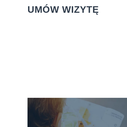
UMÓW WIZYTĘ