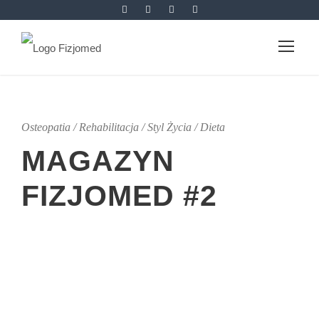
Osteopatia / Rehabilitacja / Styl Życia / Dieta
MAGAZYN
FIZJOMED #2