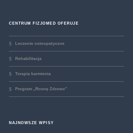
CENTRUM FIZJOMED OFERUJE
Leczenie osteopatyczne
Rehabilitacja
Terapia karmienia
Program „Rosnę Zdrowo”
NAJNOWSZE WPISY