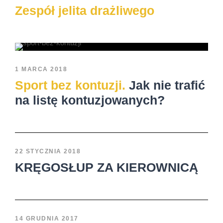
Zespół jelita drażliwego
1 MARCA 2018
Sport bez kontuzji.
Jak nie trafić
na listę kontuzjowanych?
22 STYCZNIA 2018
KRĘGOSŁUP ZA KIEROWNICĄ
14 GRUDNIA 2017