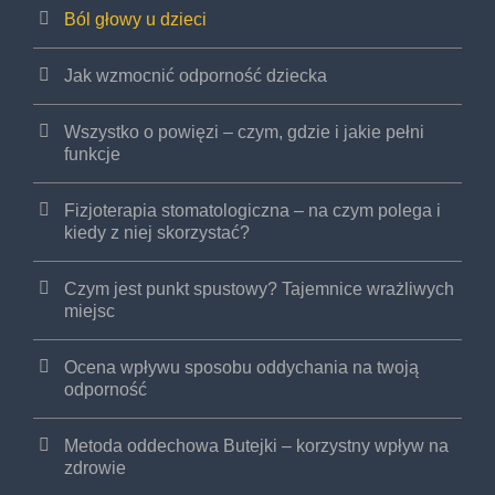
Ból głowy u dzieci
Jak wzmocnić odporność dziecka
Wszystko o powięzi – czym, gdzie i jakie pełni
funkcje
Fizjoterapia stomatologiczna – na czym polega i
kiedy z niej skorzystać?
Czym jest punkt spustowy? Tajemnice wrażliwych
miejsc
Ocena wpływu sposobu oddychania na twoją
odporność
Metoda oddechowa Butejki – korzystny wpływ na
zdrowie