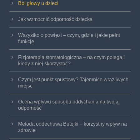
Ból głowy u dzieci
Jak wzmocnić odporność dziecka
Wszystko o powięzi – czym, gdzie i jakie pełni
funkcje
Fizjoterapia stomatologiczna – na czym polega i
kiedy z niej skorzystać?
Czym jest punkt spustowy? Tajemnice wrażliwych
miejsc
Ocena wpływu sposobu oddychania na twoją
odporność
Metoda oddechowa Butejki – korzystny wpływ na
zdrowie