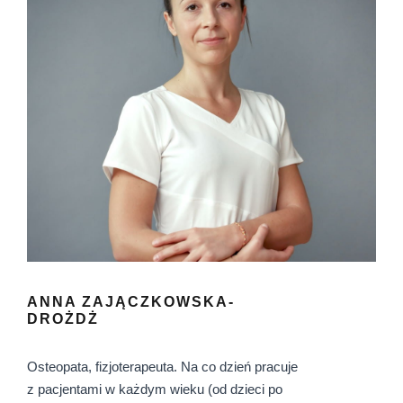
ANNA ZAJĄCZKOWSKA-
DROŻDŻ
Osteopata, fizjoterapeuta. Na co dzień pracuje
z pacjentami w każdym wieku (od dzieci po