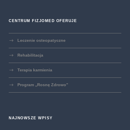
CENTRUM FIZJOMED OFERUJE
Leczenie osteopatyczne
Rehabilitacja
Terapia karmienia
Program „Rosnę Zdrowo”
NAJNOWSZE WPISY