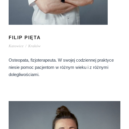
FILIP PIĘTA
Katowice
/
Kraków
Osteopata, fizjoterapeuta. W swojej codziennej praktyce
niesie pomoc pacjentom w różnym wieku i z różnymi
dolegliwościami.