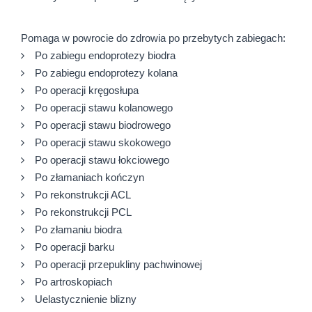
Pomaga w powrocie do zdrowia po przebytych zabiegach:
Po zabiegu endoprotezy biodra
Po zabiegu endoprotezy kolana
Po operacji kręgosłupa
Po operacji stawu kolanowego
Po operacji stawu biodrowego
Po operacji stawu skokowego
Po operacji stawu łokciowego
Po złamaniach kończyn
Po rekonstrukcji ACL
Po rekonstrukcji PCL
Po złamaniu biodra
Po operacji barku
Po operacji przepukliny pachwinowej
Po artroskopiach
Uelastycznienie blizny