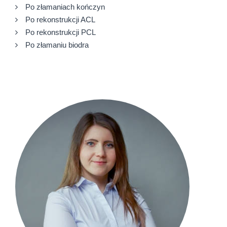
Po złamaniach kończyn
Po rekonstrukcji ACL
Po rekonstrukcji PCL
Po złamaniu biodra