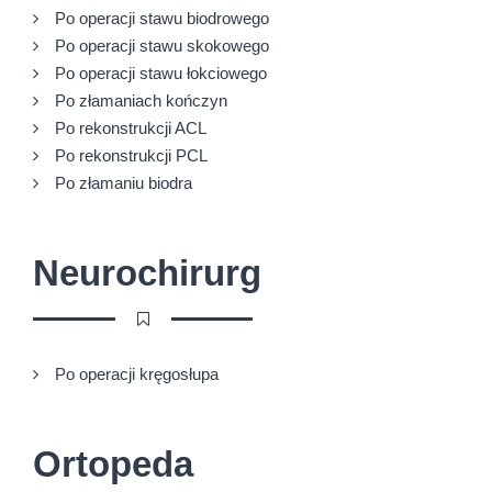
Po operacji stawu biodrowego
Po operacji stawu skokowego
Po operacji stawu łokciowego
Po złamaniach kończyn
Po rekonstrukcji ACL
Po rekonstrukcji PCL
Po złamaniu biodra
Neurochirurg
Po operacji kręgosłupa
Ortopeda