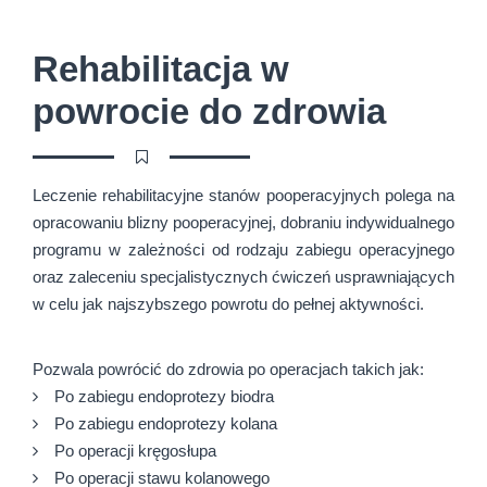
Rehabilitacja w
powrocie do zdrowia
Leczenie rehabilitacyjne stanów pooperacyjnych polega na
opracowaniu blizny pooperacyjnej, dobraniu indywidualnego
programu w zależności od rodzaju zabiegu operacyjnego
oraz zaleceniu specjalistycznych ćwiczeń usprawniających
w celu jak najszybszego powrotu do pełnej aktywności.
Pozwala powrócić do zdrowia po operacjach takich jak:
Po zabiegu endoprotezy biodra
Po zabiegu endoprotezy kolana
Po operacji kręgosłupa
Po operacji stawu kolanowego