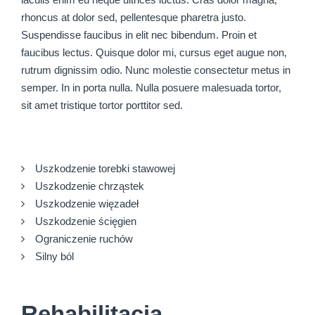
rhoncus at dolor sed, pellentesque pharetra justo.
Suspendisse faucibus in elit nec bibendum. Proin et
faucibus lectus. Quisque dolor mi, cursus eget augue non,
rutrum dignissim odio. Nunc molestie consectetur metus in
semper. In in porta nulla. Nulla posuere malesuada tortor,
sit amet tristique tortor porttitor sed.
Uszkodzenie torebki stawowej
Uszkodzenie chrząstek
Uszkodzenie więzadeł
Uszkodzenie ścięgien
Ograniczenie ruchów
Silny ból
Rehabilitacja