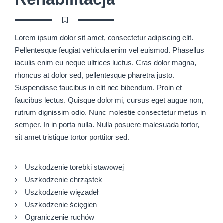
Lorem ipsum dolor sit amet, consectetur adipiscing elit.
Pellentesque feugiat vehicula enim vel euismod. Phasellus
iaculis enim eu neque ultrices luctus. Cras dolor magna,
rhoncus at dolor sed, pellentesque pharetra justo.
Suspendisse faucibus in elit nec bibendum. Proin et
faucibus lectus. Quisque dolor mi, cursus eget augue non,
rutrum dignissim odio. Nunc molestie consectetur metus in
semper. In in porta nulla. Nulla posuere malesuada tortor,
sit amet tristique tortor porttitor sed.
Uszkodzenie torebki stawowej
Uszkodzenie chrząstek
Uszkodzenie więzadeł
Uszkodzenie ścięgien
Ograniczenie ruchów