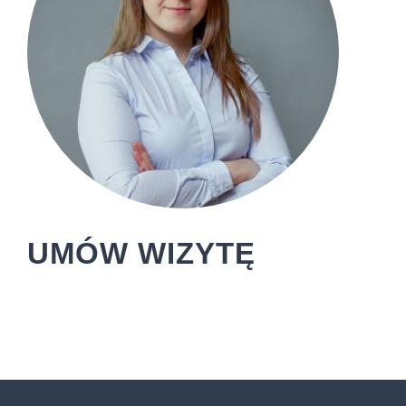
UMÓW WIZYTĘ