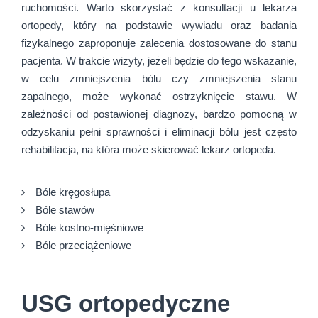
ruchomości. Warto skorzystać z konsultacji u lekarza
ortopedy, który na podstawie wywiadu oraz badania
fizykalnego zaproponuje zalecenia dostosowane do stanu
pacjenta. W trakcie wizyty, jeżeli będzie do tego wskazanie,
w celu zmniejszenia bólu czy zmniejszenia stanu
zapalnego, może wykonać ostrzyknięcie stawu. W
zależności od postawionej diagnozy, bardzo pomocną w
odzyskaniu pełni sprawności i eliminacji bólu jest często
rehabilitacja, na która może skierować lekarz ortopeda.
Bóle kręgosłupa
Bóle stawów
Bóle kostno-mięśniowe
Bóle przeciążeniowe
USG ortopedyczne