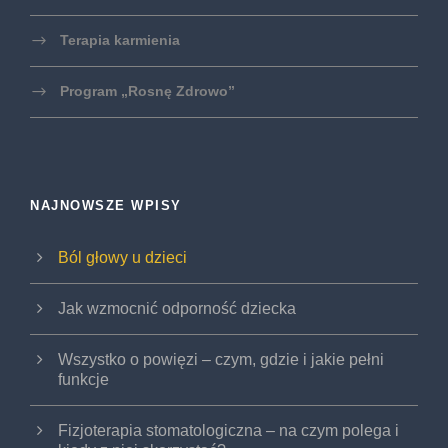
Terapia karmienia
Program „Rosnę Zdrowo”
NAJNOWSZE WPISY
Ból głowy u dzieci
Jak wzmocnić odporność dziecka
Wszystko o powięzi – czym, gdzie i jakie pełni
funkcje
Fizjoterapia stomatologiczna – na czym polega i