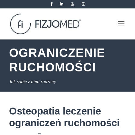
OGRANICZENIE
RUCHOMOŚCI
Jak sobie z nimi radzimy
Osteopatia leczenie
ograniczeń ruchomości