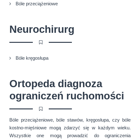
Bóle przeciążeniowe
Neurochirurg
Bóle kręgosłupa
Ortopeda diagnoza
ograniczeń ruchomości
Bóle przeciążeniowe, bóle stawów, kręgosłupa, czy bóle
kostno-mięśniowe mogą zdarzyć się w każdym wieku.
Wszystkie one mogą prowadzić do ograniczenia