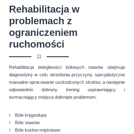
Rehabilitacja w
problemach z
ograniczeniem
ruchomości
Rehabilitacja dolegliwości bólowych stawów obejmuje
diagnostykę w celu określenia przyczyny, specjalistyczne
manualne opracowanie uszkodzonych struktur, a następnie
odpowiednio dobrany trening usprawniający i
wzmacniający miejsca dotknięte problemem.
Bóle kręgosłupa
Bóle stawów
Bóle kostno-mięśniowe