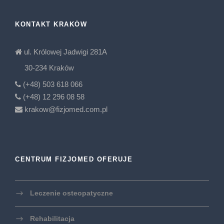
KONTAKT KRAKÓW
ul. Królowej Jadwigi 281A
30-234 Kraków
(+48) 503 618 066
(+48) 12 296 08 58
krakow@fizjomed.com.pl
CENTRUM FIZJOMED OFERUJE
Leczenie osteopatyczne
Rehabilitacja