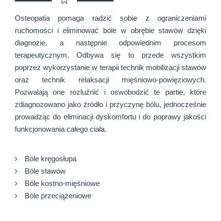
Osteopatia pomaga radzić sobie z ograniczeniami
ruchomości i eliminować bóle w obrębie stawów dzięki
diagnozie, a następnie odpowiednim procesom
terapeutycznym. Odbywa się to przede wszystkim
poprzez wykorzystanie w terapii technik mobilizacji stawów
oraz technik relaksacji mięśniowo-powięziowych.
Pozwalają one rozluźnić i oswobodzić te partie, które
zdiagnozowano jako źródło i przyczynę bólu, jednocześnie
prowadząc do eliminacji dyskomfortu i do poprawy jakości
funkcjonowania całego ciała.
Bóle kręgosłupa
Bóle stawów
Bóle kostno-mięśniowe
Bóle przeciążeniowe