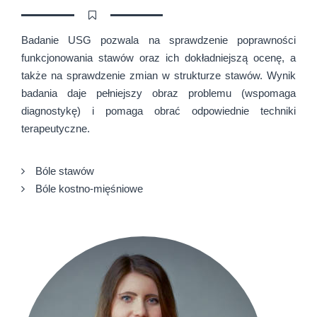
Badanie USG pozwala na sprawdzenie poprawności
funkcjonowania stawów oraz ich dokładniejszą ocenę, a
także na sprawdzenie zmian w strukturze stawów. Wynik
badania daje pełniejszy obraz problemu (wspomaga
diagnostykę) i pomaga obrać odpowiednie techniki
terapeutyczne.
Bóle stawów
Bóle kostno-mięśniowe